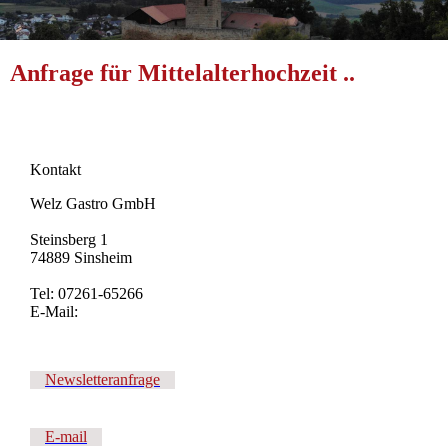
Anfrage für Mittelalterhochzeit ..
Kontakt
Welz Gastro GmbH
Steinsberg 1
74889 Sinsheim
Tel: 07261-65266
E-Mail:
Newsletteranfrage
E-mail