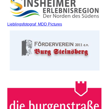
Lieblingsfotograf MDD Pictures