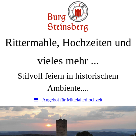
Rittermahle, Hochzeiten und
vieles mehr ...
Stilvoll feiern in historischem
Ambiente....
Angebot für Mittelalterhochzeit