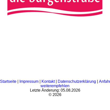
Startseite
|
Impressum
|
Kontakt
|
Datenschutzerklärung
|
Anfahr
weiterempfehlen
Letzte Änderung: 05.08.2026
© 2026