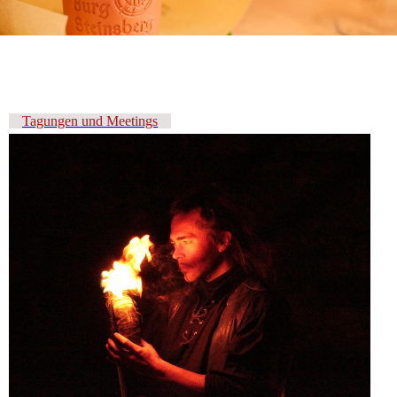
Tagungen und Meetings