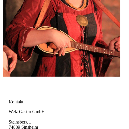
Kontakt
Welz Gastro GmbH
Steinsberg 1
74889 Sinsheim