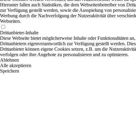
Hierunter fallen auch Statistiken, die dem Webseitenbetreiber von Dritt
zur Verfügung gestellt werden, sowie die Ausspielung von personalisier
Werbung durch die Nachverfolgung der Nutzeraktivität über verschied
Webseiten.
Drittanbieter-Inhalte
Diese Webseite bietet möglicherweise Inhalte oder Funktionalitäten an,
Drittanbietern eigenverantwortlich zur Verfügung gestellt werden. Dies
Drittanbieter können eigene Cookies setzen, z.B. um die Nutzeraktivitä
verfolgen oder ihre Angebote zu personalisieren und zu optimieren.
Ablehnen
Alle akzeptieren
Speichern