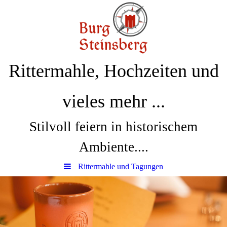
Rittermahle, Hochzeiten und
vieles mehr ...
Stilvoll feiern in historischem
Ambiente....
Rittermahle und Tagungen