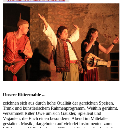
Unsere Rittermahle ...
zeichnen sich aus durch hohe Qualität der gereichten Speisen,
Trunk und künstlerischem Rahmenprogramm. Weithin gerühmt,
versammelt Ritter Uwe um sich Gaukler, Spielleut und
Vaganten, die Euch einen besonderen Abend im Mittelalter
gestalten. Musik , dargeboten auf vielerlei Instrumenten zum