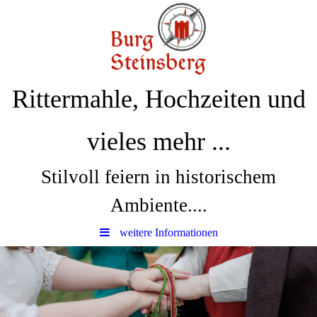
Rittermahle, Hochzeiten und
vieles mehr ...
Stilvoll feiern in historischem
Ambiente....
weitere Informationen