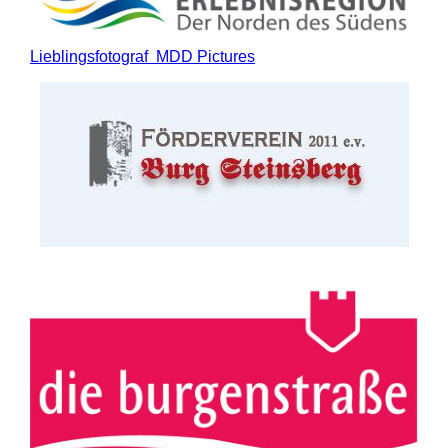
Lieblingsfotograf MDD Pictures