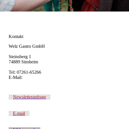
Kontakt
Welz Gastro GmbH
Steinsberg 1
74889 Sinsheim
Tel: 07261-65266
E-Mail:
Newsletteranfrage
E-mail